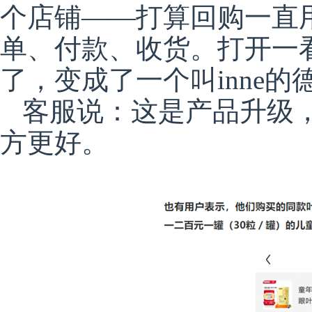
个店铺——打算回购一直用的
单、付款、收货。打开一
了，变成了一个叫inne的
客服说：这是产品升级
方更好。