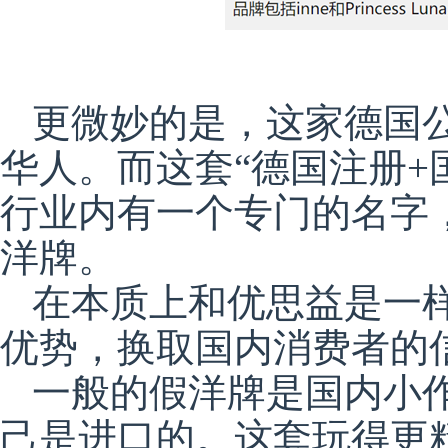
更微妙的是，这家德国
华人。而这套“德国注册+
行业内有一个专门的名字
洋牌。
在本质上和优思益是一
优势，换取国内消费者的
一般的假洋牌是国内小
己是进口的。这套玩得更