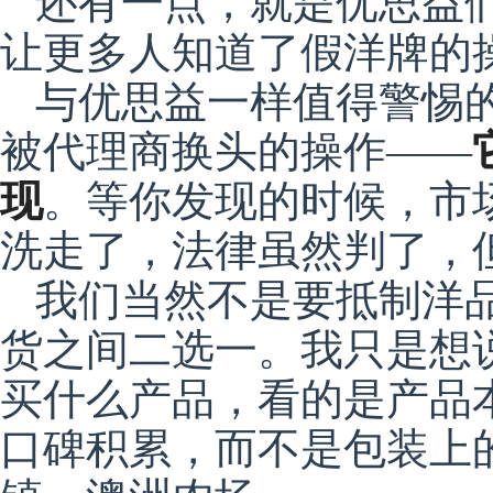
还有一点，就是优思益
让更多人知道了假洋牌的
与优思益一样值得警惕
被代理商换头的操作——
现
。等你发现的时候，市
洗走了，法律虽然判了，
我们当然不是要抵制洋
货之间二选一。我只是想说
买什么产品，看的是产品
口碑积累，而不是包装上