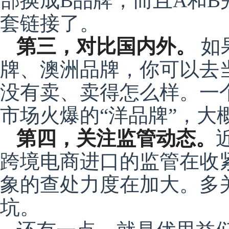
部换成B品牌，而且A和
套链接了。
第三，对比国内外。
如
牌、澳洲品牌，你可以去
没有卖、卖得怎么样。一
市场火爆的“洋品牌”，大
第四，关注监管动态。
跨境电商进口的监管在收
象的查处力度在加大。多
坑。