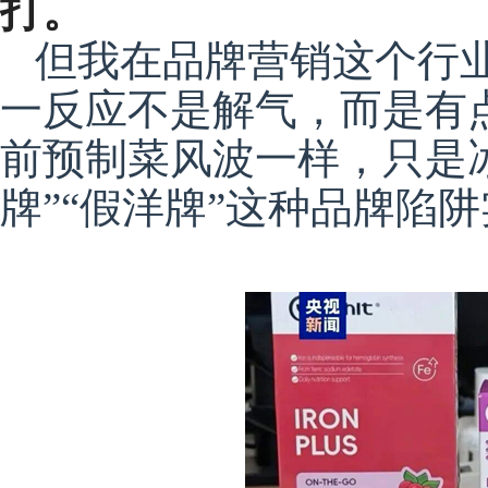
打。
但我在品牌营销这个行
一反应不是解气，而是有
前预制菜风波一样，只是
牌”“假洋牌”这种品牌陷