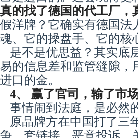
真的找了德国的代工厂，
假洋牌？它确实有德国法
魂、它的操盘手、它的核
是不是优思益？其实底
易的信息差和监管缝隙，
进口的金。
4、 赢了官司，输了市
事情闹到法庭，是必然
原品牌方在中国打了三
争、套链接、恶意投诉、