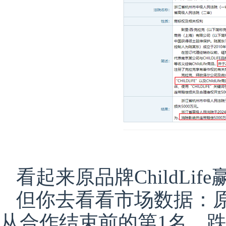
看起来原品牌ChildLi
但你去看看市场数据：
从合作结束前的第1名，跌