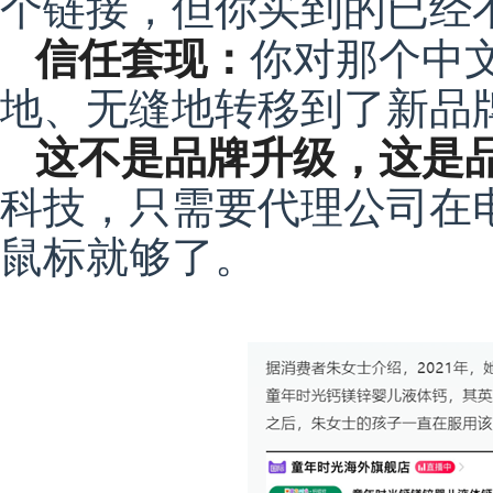
个链接，但你买到的已经不
信任
套现
：
你对那个中文
地、无缝地转移到了新品牌
这不是品牌升级，这是
科技，只需要代理公司在
鼠标就够了。