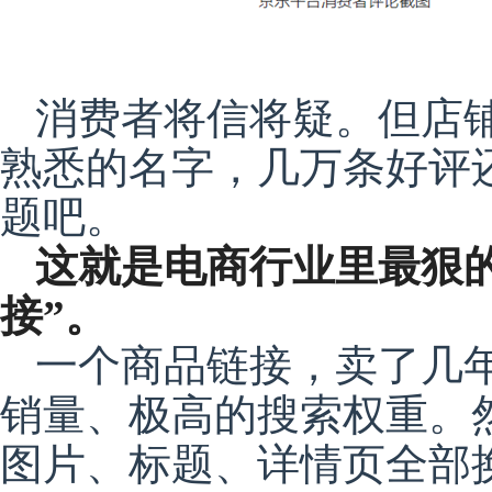
消费者将信将疑。但店
熟悉的名字，几万条好评
题吧。
这就是电商行业里最狠
接”。
一个商品链接，卖了几
销量、极高的搜索权重。
图片、标题、详情页全部