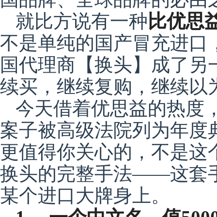
就比方说有一种
比优思
不是单纯的国产冒充进口
国代理商【换头】成了另
续买，继续复购，继续以
今天借着优思益的热度
案子被高级法院列为年度典
更值得你关心的，不是这
换头的完整手法——这套
某个进口大牌身上。