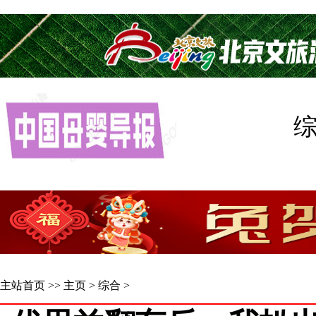
主站首页
>>
主页
>
综合
>