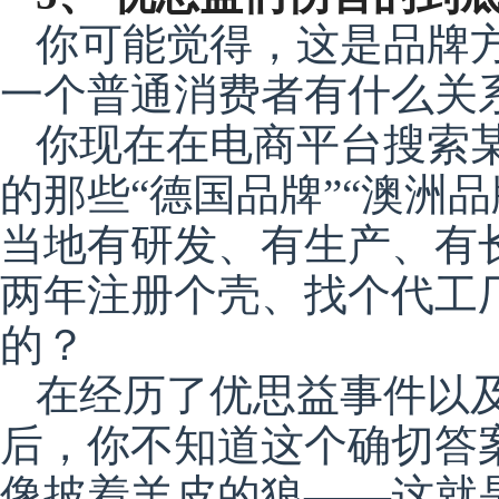
你可能觉得，这是品牌
一个普通消费者有什么关
你现在在电商平台搜索
的那些“德国品牌”“澳洲品
当地有研发、有生产、有
两年注册个壳、找个代工
的？
在经历了优思益事件以及
后，你不知道这个确切答
像披着羊皮的狼——这就