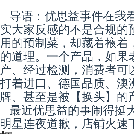
导语：优思益事件在我
实大家反感的不是合规的
用的预制菜，却藏着掖着
的道理。一个产品，如果
产、经过检测，消费者可
打着进口、德国品质、澳
牌、甚至是被【换头】的
最近优思益的事闹得挺
明星连夜道歉，店铺火速