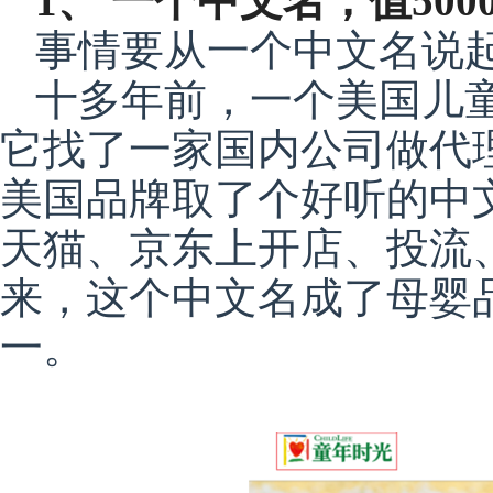
1、 一个中文名，值500
事情要从一个中文名说
十多年前，一个美国儿童营
它找了一家国内公司做代
美国品牌取了个好听的中文
天猫、京东上开店、投流
来，这个中文名成了母婴
一。