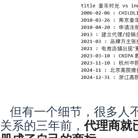
但有一个细节，很多人
关系的三年前，
代理商就