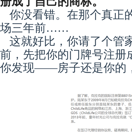
册成了自己的商标。
你没看错。在那个真正
场三年前……
这就好比，你请了个管
前，先把你的门牌号注册
你发现——房子还是你的