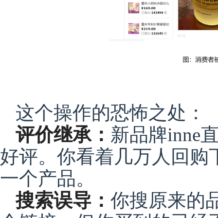
这个操作的恐怖之处：
评价继承：
新品牌inne
好评。你看着几万人回购
一个产品。
搜索误导：
你搜原来的品牌