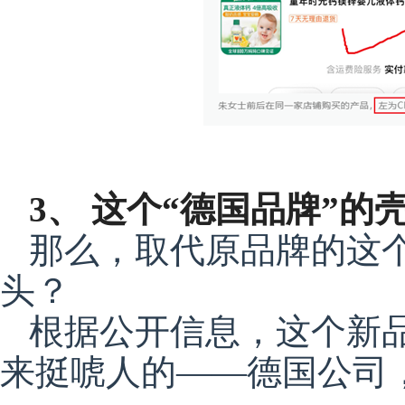
3、 这个“德国品牌”
那么，取代原品牌的这个“
头？
根据公开信息，这个新
来挺唬人的——德国公司