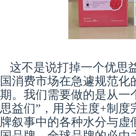
这不是说打掉一个优思
国消费市场在急遽规范化
期。我们需要做的是从一
思益们”，用关注度+制度
牌叙事中的各种水分与
虚
国品牌、全球品牌的必由