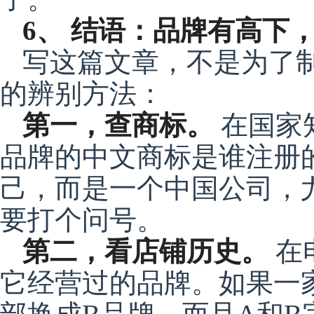
6、 结语：品牌有高下
写这篇文章，不是为了
的辨别方法：
第一，查商标。
在国家
品牌的中文商标是谁注册
己，而是一个中国公司，
要打个问号。
第二，看店铺历史。
在
它经营过的品牌。如果一