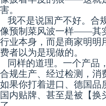
害。
我不是说国产不好。合
像预制菜风波一样——其
行业本身，而是商家明明
费者以为是现做的。
同样的道理。一个产品
合规生产、经过检测，消
如果你打着进口、德国品
国内贴牌、甚至是被【换
了。