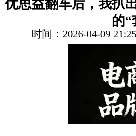
优思益翻车后，我扒
的“
时间：2026-04-09 21