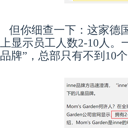
但你细查一下：这家德国
上显示员工人数2-10人
品牌”，总部只有不到10