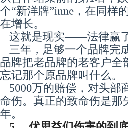
个“新洋牌”inne，在同
在增长。
这就是现实——法律赢
三年，足够一个品牌完
品牌把老品牌的老客户全
忘记那个原品牌叫什么。
5000万的
赔偿
，对头部
命伤。真正的致命伤是那
年。
5、 优思益们伤害的到