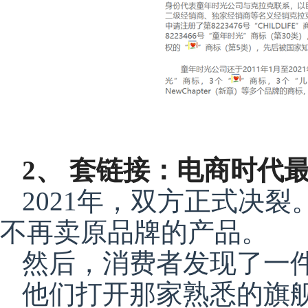
2、 套链接：电商时代
2021年，双方正式决
不再卖原品牌的产品。
然后，消费者发现了一
他们打开那家熟悉的旗